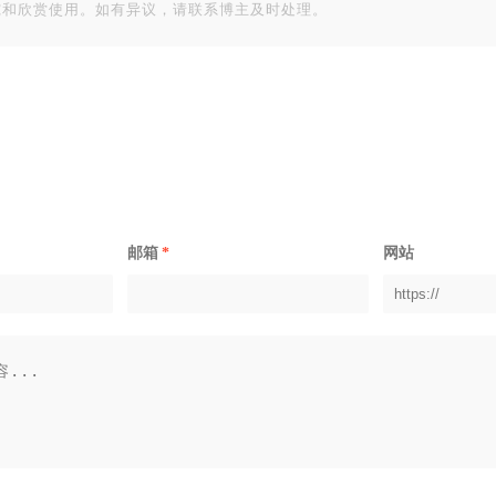
究和欣赏使用。如有异议，请联系博主及时处理。
邮箱
*
网站