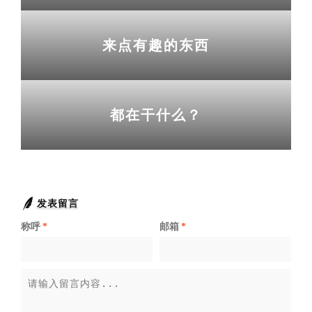
来点有趣的东西
都在干什么？
发表留言
称呼
*
邮箱
*