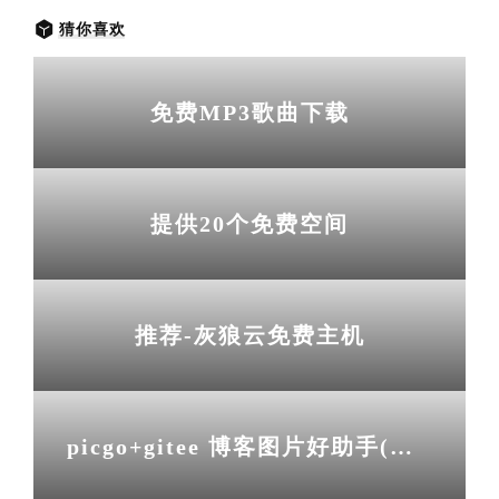
猜你喜欢
免费MP3歌曲下载
提供20个免费空间
推荐-灰狼云免费主机
picgo+gitee 博客图片好助手(事实证明不是)