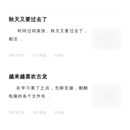
秋天又要过去了
时间过得真快，秋天又要过去了，
都没...
2007/10/26
673 阅读
0 评论
越来越喜欢古龙
在学习累了之后，无聊至极，翻翻
电脑的各个文件夹...
2007/07/28
695 阅读
0 评论